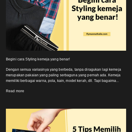
Begini cara Styling kemeja yang benar!
Dengan semua variasinya yang berbeda, tanpa diragukan lagi kemeja
merupakan pakaian yang paling serbaguna yang pernah ada. Kemeja
memiliki berbagai warna, pola, kain, model kerah, dll. Tapi bagaima...
Read more