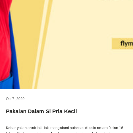
Oct 7, 2020
Pakaian Dalam Si Pria Kecil
Kebanyakan anak laki-laki mengalami pubertas di usia antara 9 dan 16