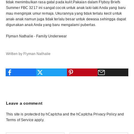
tidak menimbulkan rasa gatal pada kulit.Pakaian dalam Flyboy Briefs
Summer FBC 3217 ini sangat cocok untuk anak laki-laki Anda yang baru
mau menginjak umur remaja. Ukurannya yang tidak terlalu kecil untuk
anak-anak namun juga tidak terlalu besar untuk dewasa sehingga dapat
digunakan anak Anda yang baru mengalami pubertas.
Flyman Nathalie - Family Underwear
Written by Flyman Nathalie
Leave a comment
This site is protected by hCaptcha and the hCaptcha
Privacy Policy
and
Terms of Service
apply.