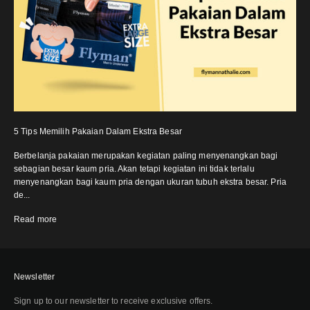
5 Tips Memilih Pakaian Dalam Ekstra Besar
Berbelanja pakaian merupakan kegiatan paling menyenangkan bagi
sebagian besar kaum pria. Akan tetapi kegiatan ini tidak terlalu
menyenangkan bagi kaum pria dengan ukuran tubuh ekstra besar. Pria
de...
Read more
Newsletter
Sign up to our newsletter to receive exclusive offers.