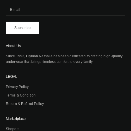
Subscribe
About Us
Since 1993, Flyman Nathalie has been dedicated to crafting high-quality
underwear that brings timeless comfort to every family.
LEGAL
Privacy Policy
Terms & Condition
Return & Refund Policy
Marketplace
Shopee