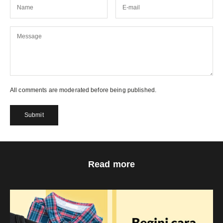
All comments are moderated before being published.
Submit
Read more