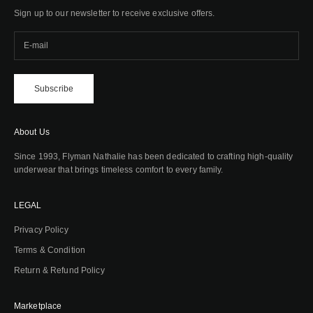
Sign up to our newsletter to receive exclusive offers.
Subscribe
About Us
Since 1993, Flyman Nathalie has been dedicated to crafting high-quality
underwear that brings timeless comfort to every family.
LEGAL
Privacy Policy
Terms & Condition
Return & Refund Policy
Marketplace