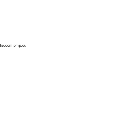
halie.com.pmp.ou